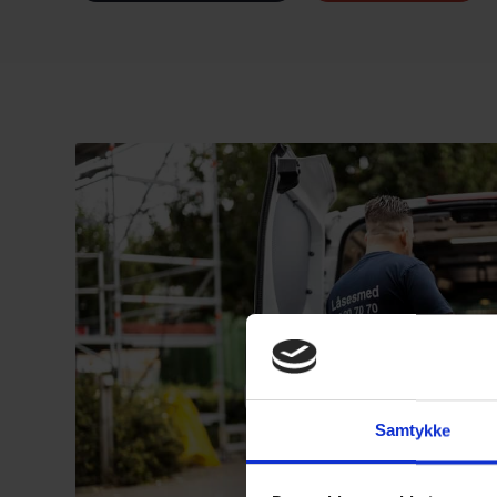
Samtykke