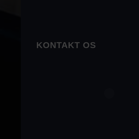
KONTAKT OS