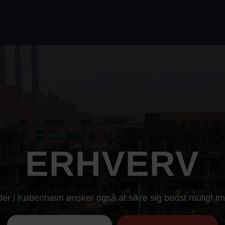
ERHVERV
r i København ønsker også at sikre sig bedst muligt 