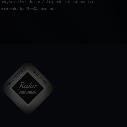
 udrykning hvis du har låst dig ude. Låsesmeden er
 indenfor for 20–30 minutter.