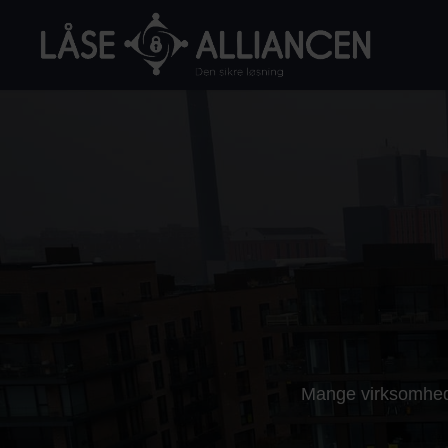
Mange virksomhede